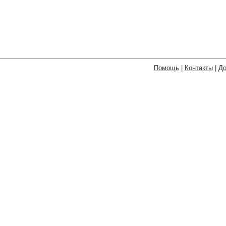
Помощь
|
Контакты
|
До