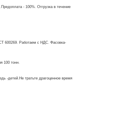
Предоплата - 100%. Отгрузка в течение
СТ 600269. Работаем с НДС. Фасовка-
я 100 тонн.
дь -детей.Не тратьте драгоценное время